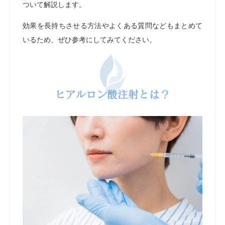
ついて解説します。
効果を長持ちさせる方法やよくある質問などもまとめて
いるため、ぜひ参考にしてみてください。
ヒアルロン酸注射とは？