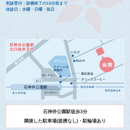
初診受付：診療終了の15分前まで
休診日：水曜・日曜・祝日
石神井公園駅徒歩3分
隣接した駐車場(提携なし)・駐輪場あり