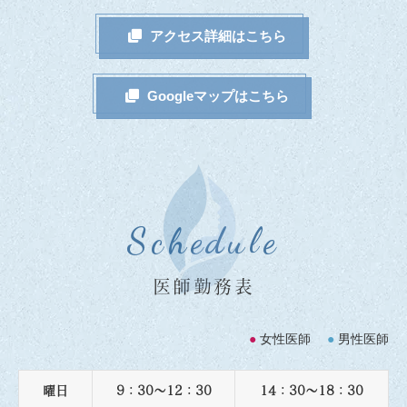
アクセス詳細はこちら
Googleマップはこちら
Schedule
医師勤務表
●
女性医師
●
男性医師
曜日
9：30～12：30
14：30～18：30