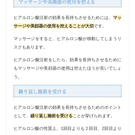
マッサージや美顔器の使用を控える
ヒアルロン酸注射の効果を長持ちさせるためには、
マッ
サージや美顔器の使用を控えることが大切
です。
マッサージをすると、ヒアルロン酸が移動してしまうリ
スクもあります。
ヒアルロン酸注射をしたら、効果を長持ちさせるために
もマッサージや美顔器の使用は控えたほうが良いでしょ
う。
繰り返し施術を受ける
ヒアルロン酸注射の効果を長持ちさせるためのポイント
として、
繰り返し施術を受ける
ことが挙げられます。
ヒアルロン酸の性質上、1回目よりも２回目、2回目より