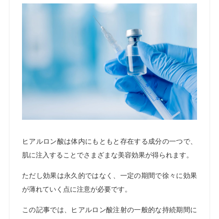
ヒアルロン酸は体内にもともと存在する成分の一つで、
肌に注入することでさまざまな美容効果が得られます。
ただし効果は永久的ではなく、一定の期間で徐々に効果
が薄れていく点に注意が必要です。
この記事では、ヒアルロン酸注射の一般的な持続期間に