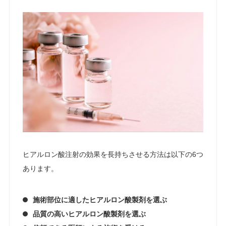
ヒアルロン酸注射の効果を長持ちさせる方法は以下の6つ
あります。
施術部位に適したヒアルロン酸製剤を選ぶ
品質の高いヒアルロン酸製剤を選ぶ