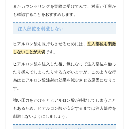
またカウンセリングを実際に受けてみて、対応が丁寧か
も確認することをおすすめします。
注入部位を刺激しない
ヒアルロン酸を長持ちさせるためには、
注入部位を刺激
しないことが大切
です。
ヒアルロン酸を注入した後、気になって注入部位を触っ
たり揉んでしまったりする方がいますが、このような行
為はヒアルロン酸注射の効果を減少させる原因になりま
す。
強い圧力をかけるとヒアルロン酸が移動してしまうこと
もあるため、ヒアルロン酸が安定するまでは注入部位を
刺激しないようにしましょう。