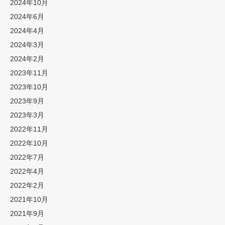
2024年10月
2024年6月
2024年4月
2024年3月
2024年2月
2023年11月
2023年10月
2023年9月
2023年3月
2022年11月
2022年10月
2022年7月
2022年4月
2022年2月
2021年10月
2021年9月