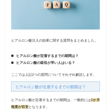
ヒアルロン酸注入の効果に関する質問をまとめました。
ヒアルロン酸が定着するまでの期間は？
ヒアルロン酸の吸収が早い人はいる？
ここでは上記2つの質問についてそれぞれ解説します。
ヒアルロン酸が定着するまでの期間は？
ヒアルロン酸が定着するまでの期間は、一般的には
1か月
程度が目安
となります。