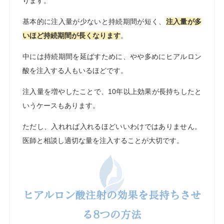
ります。
基本的に注入量が少ないと持続期間が短く、
注入量が多
いほど持続期間が長くなります
。
中には持続期間を延ばすために、やや多めにヒアルロン
酸を注入する人もいるほどです。
注入量を増やしたことで、10年以上効果が長持ちしたと
いうケースもあります。
ただし、入れれば入れるほどいいわけではありません。
医師と相談し適切な量を注入することが大切です。
ヒアルロン酸注射の効果を長持ちさせ
る8つの方法