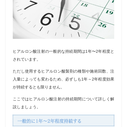
ヒアルロン酸注射の一般的な持続期間は1年〜2年程度と
されています。
ただし使用するヒアルロン酸製剤の種類や施術回数、注
入量によっても変わるため、必ずしも1年～2年程度効果
が持続するとも限りません。
ここではヒアルロン酸注射の持続期間について詳しく解
説しましょう。
一般的に1年～2年程度持続する