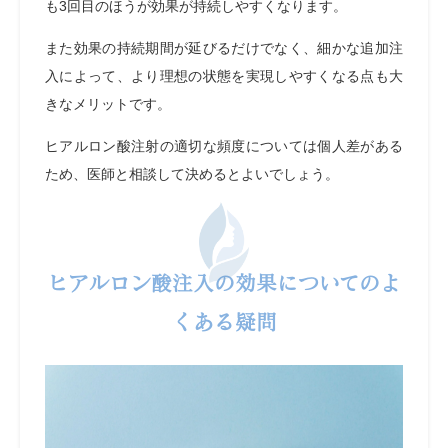
も3回目のほうが効果が持続しやすくなります。
また効果の持続期間が延びるだけでなく、細かな追加注
入によって、より理想の状態を実現しやすくなる点も大
きなメリットです。
ヒアルロン酸注射の適切な頻度については個人差がある
ため、医師と相談して決めるとよいでしょう。
ヒアルロン酸注入の効果についてのよ
くある疑問