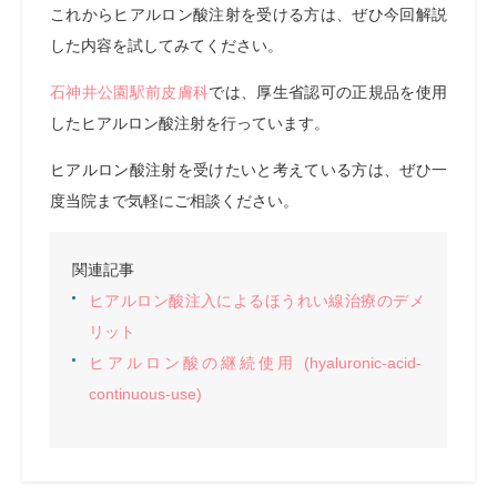
これからヒアルロン酸注射を受ける方は、ぜひ今回解説
した内容を試してみてください。
石神井公園駅前皮膚科
では、厚生省認可の正規品を使用
したヒアルロン酸注射を行っています。
ヒアルロン酸注射を受けたいと考えている方は、ぜひ一
度当院まで気軽にご相談ください。
関連記事
ヒアルロン酸注入によるほうれい線治療のデメ
リット
ヒアルロン酸の継続使用 (hyaluronic-acid-
continuous-use)