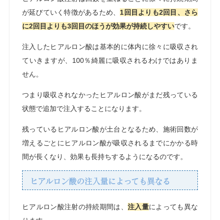
が延びていく特徴があるため、
1回目よりも2回目、さら
に2回目よりも3回目のほうが効果が持続しやすい
です。
注入したヒアルロン酸は基本的に体内に徐々に吸収され
ていきますが、100％綺麗に吸収されるわけではありま
せん。
つまり吸収されなかったヒアルロン酸がまだ残っている
状態で追加で注入することになります。
残っているヒアルロン酸が土台となるため、施術回数が
増えるごとにヒアルロン酸が吸収されるまでにかかる時
間が長くなり、効果も長持ちするようになるのです。
ヒアルロン酸の注入量によっても異なる
ヒアルロン酸注射の持続期間は、
注入量
によっても異な