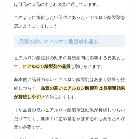
は目元や口元の小じわ改善に適しています。
このように施術したい部位にあったヒアルロン酸製剤を
選ぶようにしましょう。
品質の高いヒアルロン酸製剤を選ぶ
ヒアルロン酸注射の効果の持続期間に影響する要素とし
て、
ヒアルロン酸製剤の品質
も挙げられます。
基本的に品質の低いヒアルロン酸製剤はあまり効果が持
続しづらく、
品質の高いヒアルロン酸製剤は長期間効果
が持続しやすい
傾向にあります。
また品質の低いヒアルロン酸製剤は効果が持続しづらい
だけでなく、健康上に悪影響を及ぼす恐れもあるため注
意が必要です。