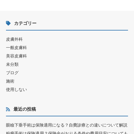
カテゴリー
皮膚外科
一般皮膚科
美容皮膚科
未分類
ブログ
施術
使用しない
最近の投稿
眼瞼下垂手術は保険適用になる？自費診療との違いについて解説
粉瘤手術は保険適用？保険金がおりる条件や費用目安についても