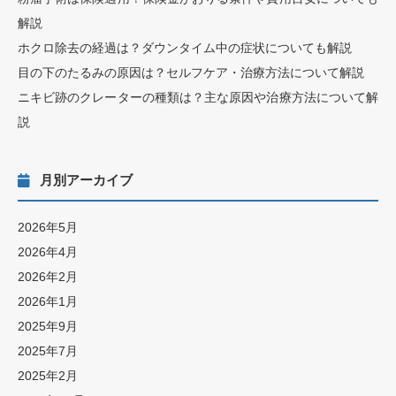
解説
ホクロ除去の経過は？ダウンタイム中の症状についても解説
目の下のたるみの原因は？セルフケア・治療方法について解説
ニキビ跡のクレーターの種類は？主な原因や治療方法について解
説
月別アーカイブ
2026年5月
2026年4月
2026年2月
2026年1月
2025年9月
2025年7月
2025年2月