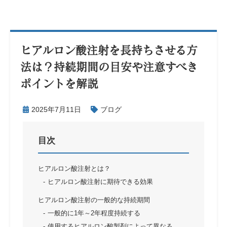
ヒアルロン酸注射を長持ちさせる方
法は？持続期間の目安や注意すべき
ポイントを解説
2025年7月11日
ブログ
目次
ヒアルロン酸注射とは？
ヒアルロン酸注射に期待できる効果
ヒアルロン酸注射の一般的な持続期間
一般的に1年～2年程度持続する
使用するヒアルロン酸製剤によって異なる