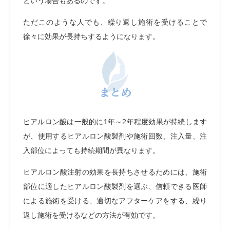
という場合もあるのです。
ただこのような人でも、繰り返し施術を受けることで
徐々に効果が長持ちするようになります。
まとめ
ヒアルロン酸は一般的に1年～2年程度効果が持続します
が、使用するヒアルロン酸製剤や施術回数、注入量、注
入部位によっても持続期間が異なります。
ヒアルロン酸注射の効果を長持ちさせるためには、施術
部位に適したヒアルロン酸製剤を選ぶ、信頼できる医師
による施術を受ける、適切なアフターケアをする、繰り
返し施術を受けるなどの方法が有効です。