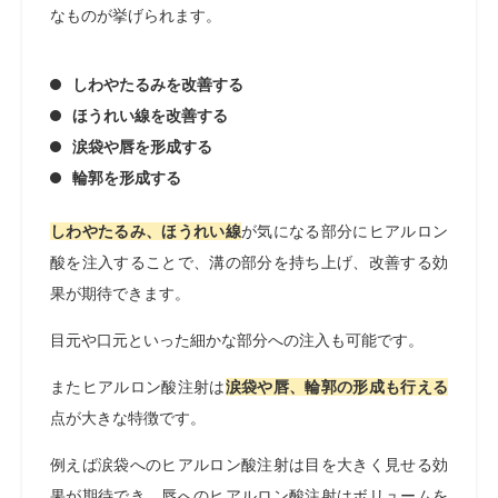
なものが挙げられます。
しわやたるみを改善する
ほうれい線を改善する
涙袋や唇を形成する
輪郭を形成する
しわやたるみ、ほうれい線
が気になる部分にヒアルロン
酸を注入することで、溝の部分を持ち上げ、改善する効
果が期待できます。
目元や口元といった細かな部分への注入も可能です。
またヒアルロン酸注射は
涙袋や唇、輪郭の形成も行える
点が大きな特徴です。
例えば涙袋へのヒアルロン酸注射は目を大きく見せる効
果が期待でき、唇へのヒアルロン酸注射はボリュームを