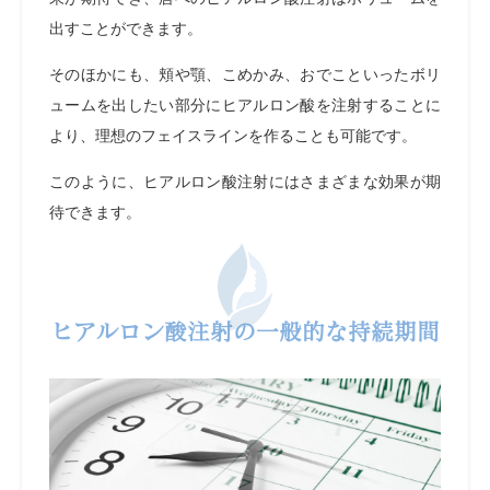
出すことができます。
そのほかにも、頬や顎、こめかみ、おでこといったボリ
ュームを出したい部分にヒアルロン酸を注射することに
より、理想のフェイスラインを作ることも可能です。
このように、ヒアルロン酸注射にはさまざまな効果が期
待できます。
ヒアルロン酸注射の一般的な持続期間