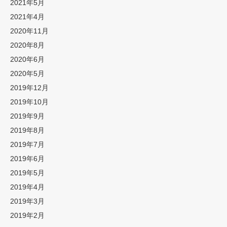
2021年5月
2021年4月
2020年11月
2020年8月
2020年6月
2020年5月
2019年12月
2019年10月
2019年9月
2019年8月
2019年7月
2019年6月
2019年5月
2019年4月
2019年3月
2019年2月