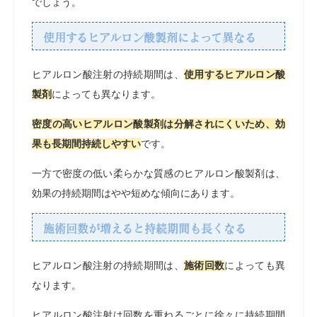
でしょう。
使用するヒアルロン酸製剤によって異なる
ヒアルロン酸注射の持続期間は、
使用するヒアルロン酸
製剤
によっても異なります。
密度の高いヒアルロン酸製剤は分解されにくいため、効
果も長期間持続しやすい
です。
一方で密度の低い柔らかな質感のヒアルロン酸製剤は、
効果の持続期間はやや短めな傾向にあります。
施術回数が増えると持続期間も長くなる
ヒアルロン酸注射の持続期間は、
施術回数
によっても異
なります。
ヒアルロン酸注射は回数を重ねるごとに徐々に持続期間