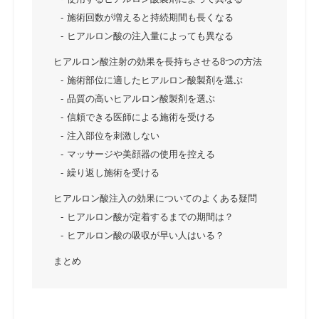
施術回数が増えると持続期間も長くなる
ヒアルロン酸の注入量によっても異なる
ヒアルロン酸注射の効果を長持ちさせる8つの方法
施術部位に適したヒアルロン酸製剤を選ぶ
品質の高いヒアルロン酸製剤を選ぶ
信頼できる医師による施術を受ける
注入部位を刺激しない
マッサージや美顔器の使用を控える
繰り返し施術を受ける
ヒアルロン酸注入の効果についてのよくある疑問
ヒアルロン酸が定着するまでの期間は？
ヒアルロン酸の吸収が早い人はいる？
まとめ