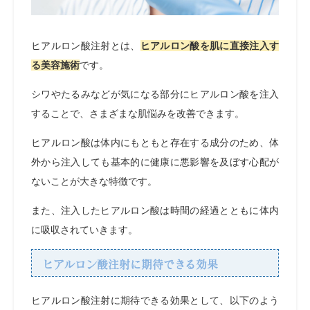
ヒアルロン酸注射とは、
ヒアルロン酸を肌に直接注入す
る美容施術
です。
シワやたるみなどが気になる部分にヒアルロン酸を注入
することで、さまざまな肌悩みを改善できます。
ヒアルロン酸は体内にもともと存在する成分のため、体
外から注入しても基本的に健康に悪影響を及ぼす心配が
ないことが大きな特徴です。
また、注入したヒアルロン酸は時間の経過とともに体内
に吸収されていきます。
ヒアルロン酸注射に期待できる効果
ヒアルロン酸注射に期待できる効果として、以下のよう