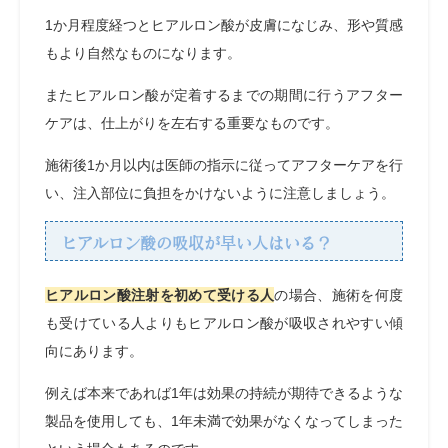
1か月程度経つとヒアルロン酸が皮膚になじみ、形や質感
もより自然なものになります。
またヒアルロン酸が定着するまでの期間に行うアフター
ケアは、仕上がりを左右する重要なものです。
施術後1か月以内は医師の指示に従ってアフターケアを行
い、注入部位に負担をかけないように注意しましょう。
ヒアルロン酸の吸収が早い人はいる？
ヒアルロン酸注射を初めて受ける人
の場合、施術を何度
も受けている人よりもヒアルロン酸が吸収されやすい傾
向にあります。
例えば本来であれば1年は効果の持続が期待できるような
製品を使用しても、1年未満で効果がなくなってしまった