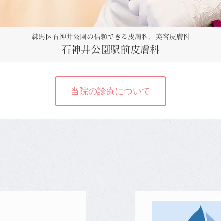
練馬区石神井公園の信頼できる皮膚科、美容皮膚科
石神井公園駅前皮膚科
当院の診療について