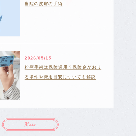
当院の皮膚の手術
2026/05/15
ます。
粉瘤手術は保険適用？保険金がおり
る条件や費用目安についても解説