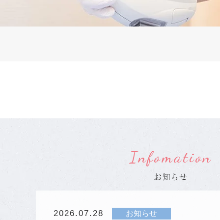
Infomation
お知らせ
2026.07.28
お知らせ