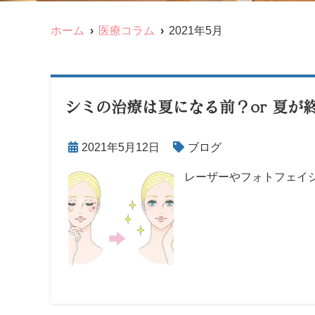
ホーム
医療コラム
2021年5月
シミの治療は夏になる前？or 夏が
2021年5月12日
ブログ
レーザーやフォトフェイ