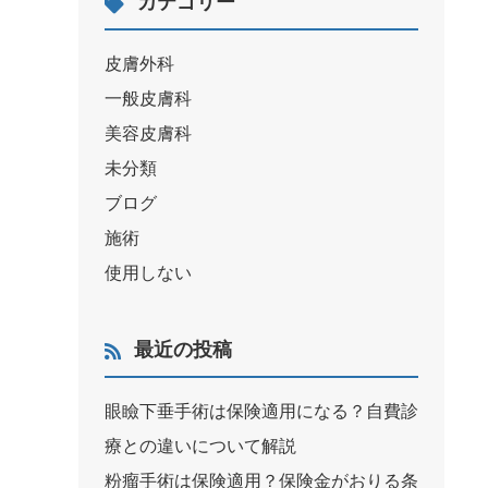
カテゴリー
皮膚外科
一般皮膚科
美容皮膚科
未分類
ブログ
施術
使用しない
最近の投稿
眼瞼下垂手術は保険適用になる？自費診
療との違いについて解説
粉瘤手術は保険適用？保険金がおりる条