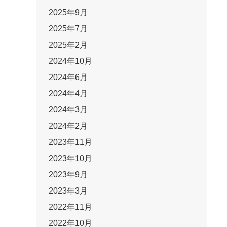
2025年9月
2025年7月
2025年2月
2024年10月
2024年6月
2024年4月
2024年3月
2024年2月
2023年11月
2023年10月
2023年9月
2023年3月
2022年11月
2022年10月