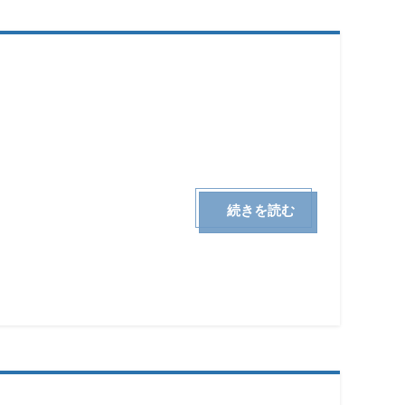
続きを読む