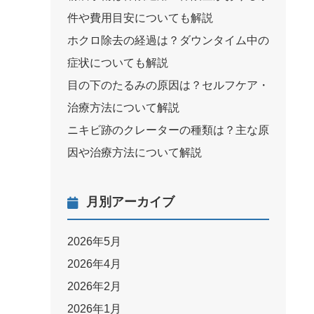
件や費用目安についても解説
ホクロ除去の経過は？ダウンタイム中の
症状についても解説
目の下のたるみの原因は？セルフケア・
治療方法について解説
ニキビ跡のクレーターの種類は？主な原
因や治療方法について解説
月別アーカイブ
2026年5月
2026年4月
2026年2月
2026年1月