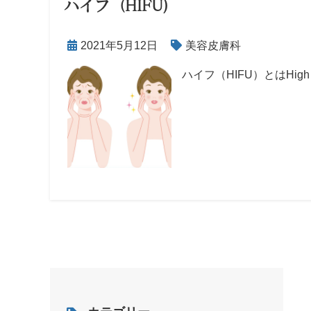
ハイフ（HIFU)
2021年5月12日
美容皮膚科
ハイフ（HIFU）とはHigh Inte