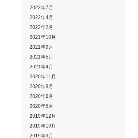
2022年7月
2022年4月
2022年2月
2021年10月
2021年9月
2021年5月
2021年4月
2020年11月
2020年8月
2020年6月
2020年5月
2019年12月
2019年10月
2019年9月