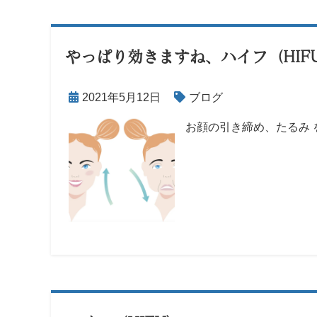
やっぱり効きますね、ハイフ（HIF
2021年5月12日
ブログ
お顔の引き締め、たるみ を