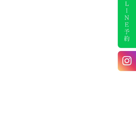
ＬＩＮＥ予約