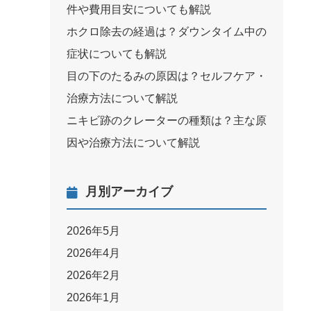
件や費用目安についても解説
ホクロ除去の経過は？ダウンタイム中の
症状についても解説
目の下のたるみの原因は？セルフケア・
治療方法について解説
ニキビ跡のクレーターの種類は？主な原
因や治療方法について解説
月別アーカイブ
2026年5月
2026年4月
2026年2月
2026年1月