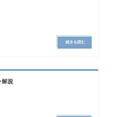
続きを読む
を解説