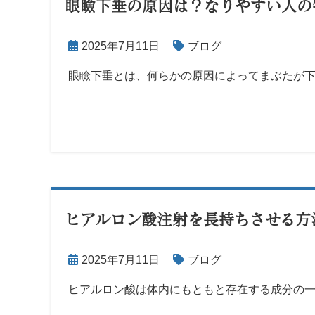
眼瞼下垂の原因は？なりやすい人の
2025年7月11日
ブログ
眼瞼下垂とは、何らかの原因によってまぶたが
ヒアルロン酸注射を長持ちさせる方
2025年7月11日
ブログ
ヒアルロン酸は体内にもともと存在する成分の