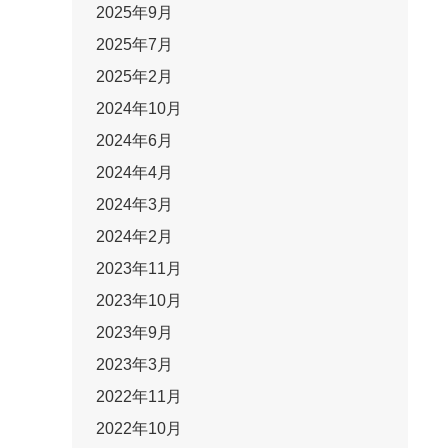
2025年9月
2025年7月
2025年2月
2024年10月
2024年6月
2024年4月
2024年3月
2024年2月
2023年11月
2023年10月
2023年9月
2023年3月
2022年11月
2022年10月