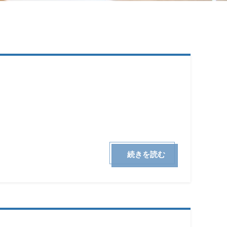
続きを読む