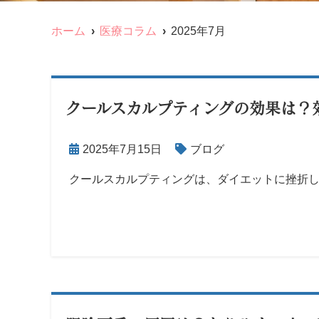
ホーム
医療コラム
2025年7月
クールスカルプティングの効果は？
2025年7月15日
ブログ
クールスカルプティングは、ダイエットに挫折