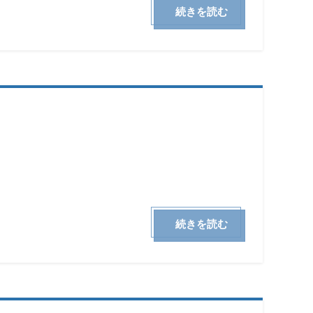
続きを読む
続きを読む