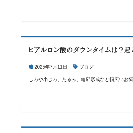
ヒアルロン酸のダウンタイムは？起
2025年7月11日
ブログ
しわや小じわ、たるみ、輪郭形成など幅広いお