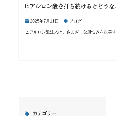
ヒアルロン酸を打ち続けるとどうな
2025年7月11日
ブログ
ヒアルロン酸注入は、さまざまな肌悩みを改善す
カテゴリー