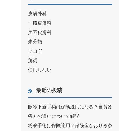
皮膚外科
一般皮膚科
美容皮膚科
未分類
ブログ
施術
使用しない
最近の投稿
眼瞼下垂手術は保険適用になる？自費診
療との違いについて解説
粉瘤手術は保険適用？保険金がおりる条